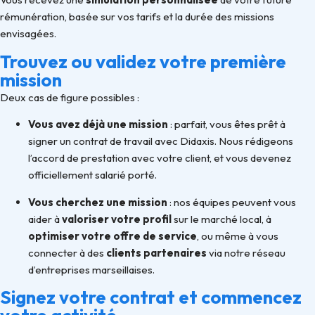
rémunération, basée sur vos tarifs et la durée des missions
envisagées.
Trouvez ou validez votre première
mission
Deux cas de figure possibles :
Vous avez déjà une mission
: parfait, vous êtes prêt à
signer un contrat de travail avec Didaxis. Nous rédigeons
l’accord de prestation avec votre client, et vous devenez
officiellement salarié porté.
Vous cherchez une mission
: nos équipes peuvent vous
aider à
valoriser votre profil
sur le marché local, à
optimiser votre offre de service
, ou même à vous
connecter à des
clients partenaires
via notre réseau
d’entreprises marseillaises.
Signez votre contrat et commencez