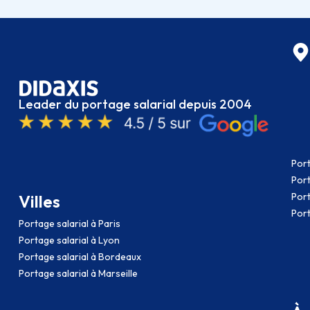
Leader du portage salarial depuis 2004
Port
Port
Port
Villes
Port
Portage salarial à Paris
Portage salarial à Lyon
Portage salarial à Bordeaux
Portage salarial à Marseille