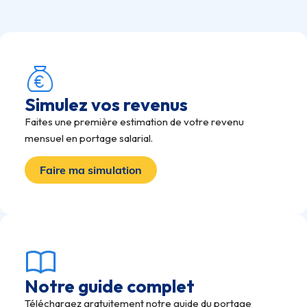
Simulez vos revenus
Faites une première estimation de votre revenu
mensuel en portage salarial.
Faire ma simulation
Notre guide complet
Téléchargez gratuitement notre guide du portage