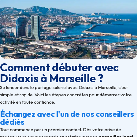
Comment débuter avec
Didaxis à Marseille ?
Se lancer dans le portage salarial avec Didaxis à Marseille, c’est
simple et rapide. Voici les étapes concrètes pour démarrer votre
activité en toute confiance.
Échangez avec l'un de nos conseillers
dédiés
Tout commence par un premier contact. Dès votre prise de
rendez-vous, vous serez mis en relation avec un
conseiller local