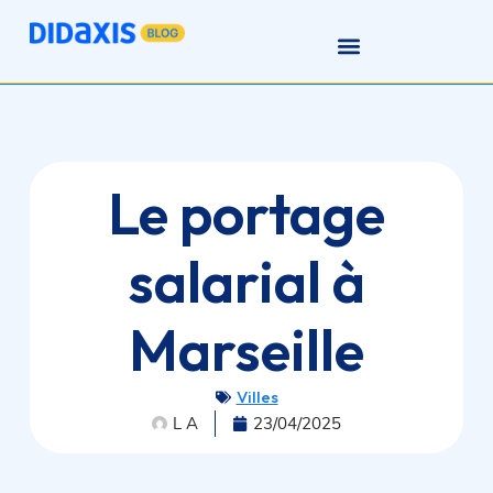
Le portage
salarial à
Marseille
Villes
L A
23/04/2025