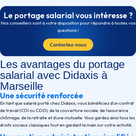
Le portage salarial vous intéresse ?
Nos conseillers sont à votre disposition pour répondre à toutes vos
questions !
Contactez-nous
Les avantages du portage
salarial avec Didaxis à
Marseille
Une sécurité renforcée
En tant que salarié porté chez Didaxis, vous bénéficiez d’un contrat
de travail (CDI ou CDD), de la couverture sociale, de l’assurance
chômage, de la retraite et d’une mutuelle. Vous gardez ainsi tous les
droits sociaux classiques tout en gardant la main sur votre activité.