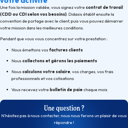
votre activité
Une fois la mission validée, vous signez votre
contrat de travail
(CDD ou CDI selon vos besoins)
. Didaxis établit ensuite la
convention de portage avec le client, puis vous pouvez démarrer
votre mission dans les meilleures conditions.
Pendant que vous vous concentrez sur votre prestation :
Nous émettons vos
factures clients
Nous
collectons et gérons les paiements
Nous
calculons votre salaire
, vos charges, vos frais
professionnels et vos cotisations
Vous recevez votre
bulletin de paie
chaque mois
Une question ?
N’hésitez pas à nous contacter, nous nous ferons un plaisir de vous
répondre !