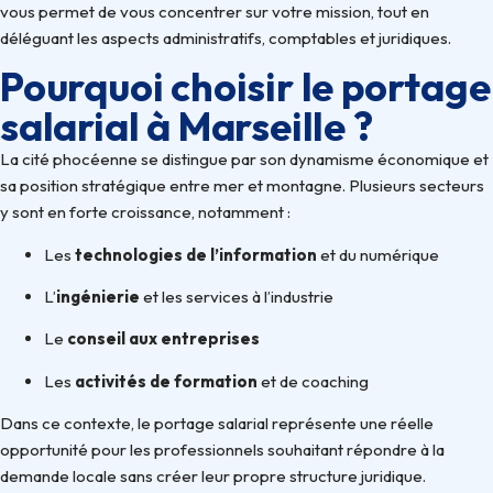
vous permet de vous concentrer sur votre mission, tout en
déléguant les aspects administratifs, comptables et juridiques.
Pourquoi choisir le portage
salarial à Marseille ?
La cité phocéenne se distingue par son dynamisme économique et
sa position stratégique entre mer et montagne. Plusieurs secteurs
y sont en forte croissance, notamment :
Les
technologies de l’information
et du numérique
L’
ingénierie
et les services à l’industrie
Le
conseil aux entreprises
Les
activités de formation
et de coaching
Dans ce contexte, le portage salarial représente une réelle
opportunité pour les professionnels souhaitant répondre à la
demande locale sans créer leur propre structure juridique.