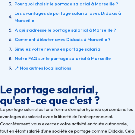
Pourquoi choisir le portage salarial à Marseille ?
Les avantages du portage salarial avec Didaxis à
Marseille
À qui s’adresse le portage salarial à Marseille ?
Comment débuter avec Didaxis à Marseille ?
Simulez votre revenu en portage salarial
Notre FAQ sur le portage salarial à Marseille
📍 Nos autres localisations
Le portage salarial,
qu'est-ce que c'est ?
Le portage salarial est une forme d’emploi hybride qui combine les
avantages du salariat avec la liberté de l’entrepreneuriat.
Concrètement, vous exercez votre activité en toute autonomie,
tout en étant salarié d’une société de portage comme Didaxis. Cela