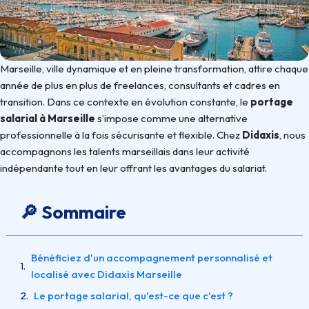
Marseille, ville dynamique et en pleine transformation, attire chaque
année de plus en plus de freelances, consultants et cadres en
transition. Dans ce contexte en évolution constante, le
portage
salarial à Marseille
s’impose comme une alternative
professionnelle à la fois sécurisante et flexible. Chez
Didaxis
, nous
accompagnons les talents marseillais dans leur activité
indépendante tout en leur offrant les avantages du salariat.
🔎 Sommaire
Bénéficiez d'un accompagnement personnalisé et
localisé avec Didaxis Marseille
Le portage salarial, qu'est-ce que c'est ?