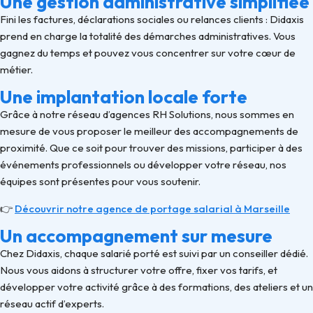
Une gestion administrative simplifiée
Fini les factures, déclarations sociales ou relances clients : Didaxis
prend en charge la totalité des démarches administratives. Vous
gagnez du temps et pouvez vous concentrer sur votre cœur de
métier.
Une implantation locale forte
Grâce à notre réseau d’agences RH Solutions, nous sommes en
mesure de vous proposer le meilleur des accompagnements de
proximité. Que ce soit pour trouver des missions, participer à des
événements professionnels ou développer votre réseau, nos
équipes sont présentes pour vous soutenir.
👉
Découvrir notre agence de portage salarial à Marseille
Un accompagnement sur mesure
Chez Didaxis, chaque salarié porté est suivi par un conseiller dédié.
Nous vous aidons à structurer votre offre, fixer vos tarifs, et
développer votre activité grâce à des formations, des ateliers et un
réseau actif d’experts.