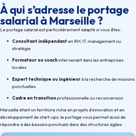
À qui s’adresse le portage
salarial à Marseille ?
Le portage salarial est particulièrement adapté si vous êtes :
Consultant indépendant
en RH, IT, management ou
stratégie
Formateur ou coach
intervenant dans les entreprises
locales
Expert technique ou ingénieur
à la recherche de missions
ponctuelles
Cadre en transition
professionnelle ou reconversion
Marseille étant un territoire riche en projets d’innovation et en
développement de start-ups, le portage vous permet aussi de
répondre à des besoins ponctuels dans des structures agiles.