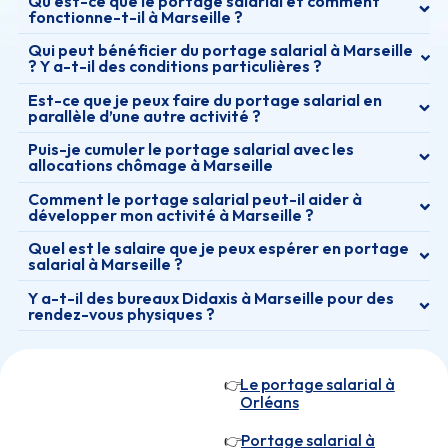
Qu'est-ce que le portage salarial et comment
fonctionne-t-il à Marseille ?
Qui peut bénéficier du portage salarial à Marseille
? Y a-t-il des conditions particulières ?
Est-ce que je peux faire du portage salarial en
parallèle d’une autre activité ?
Puis-je cumuler le portage salarial avec les
allocations chômage à Marseille
Comment le portage salarial peut-il aider à
développer mon activité à Marseille ?
Quel est le salaire que je peux espérer en portage
salarial à Marseille ?
Y a-t-il des bureaux Didaxis à Marseille pour des
rendez-vous physiques ?
Le portage salarial à
👉
Orléans
Portage salarial à
👉