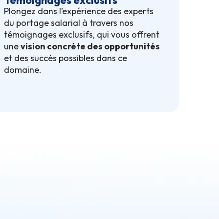
Témoignages exclusifs
Plongez dans l’expérience des experts
du portage salarial à travers nos
témoignages exclusifs, qui vous offrent
une
vision concrète des opportunités
et des succès possibles dans ce
domaine.