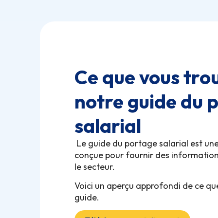
Ce que vous tro
notre guide du 
salarial
Le guide du portage salarial est un
conçue pour fournir des informations
le secteur.
Voici un aperçu approfondi de ce qu
guide.