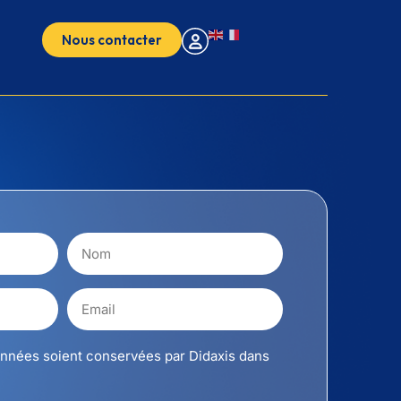
Nous contacter
nnées soient conservées par Didaxis dans