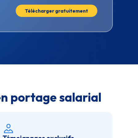
Télécharger gratuitement
en portage salarial