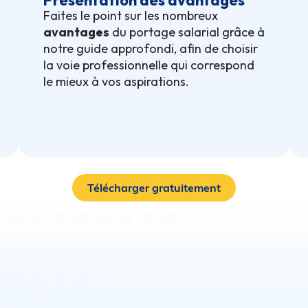
Présentation des avantages
Faites le point sur les nombreux
avantages
du portage salarial grâce à
notre guide approfondi, afin de choisir
la voie professionnelle qui correspond
le mieux à vos aspirations.
Télécharger gratuitement