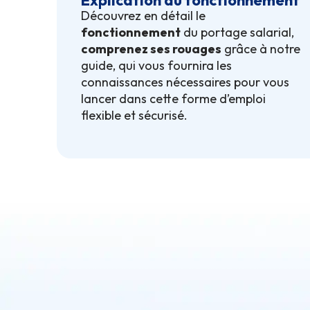
Explication du fonctionnement
Découvrez en détail le
fonctionnement
du portage salarial,
comprenez ses rouages
grâce à notre
guide, qui vous fournira les
connaissances nécessaires pour vous
lancer dans cette forme d’emploi
flexible et sécurisé.