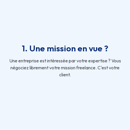
1. Une mission en vue ?
Une entreprise est intéressée par votre expertise ? Vous
négociez librement votre mission freelance. C'est votre
client.