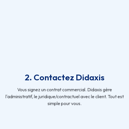
2. Contactez Didaxis
Vous signez un contrat commercial. Didaxis gère
l'administratif, le juridique/contractuel avec le client. Tout est
simple pour vous.