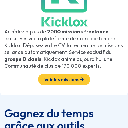
Accédez à plus de
2000 missions freelance
exclusives via la plateforme de notre partenaire
Kicklox. Déposez votre CV, la recherche de missions
se lance automatiquement. Service exclusif du
groupe Didaxis
, Kicklox anime aujourd’hui une
Communauté de plus de 170 000 experts.
Voir les missions
Gagnez du temps
grâce aux outils