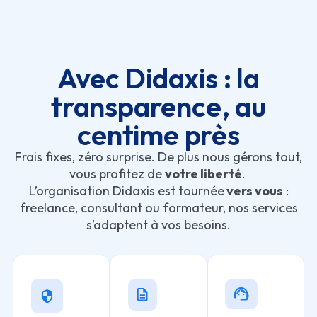
Avec Didaxis : la
transparence, au
centime près
Frais fixes, zéro surprise. De plus nous gérons tout,
vous profitez de
votre liberté
.
L’organisation Didaxis est tournée
vers vous
:
freelance, consultant ou formateur, nos services
s’adaptent à vos besoins.