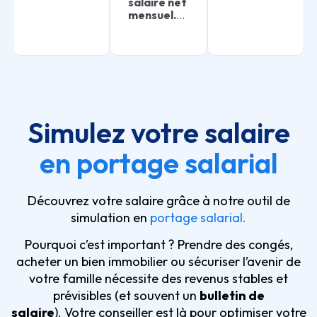
salaire net
mensuel.
…
Simulez votre salaire
en portage salarial
Découvrez votre salaire grâce à notre outil de
simulation en
portage salarial.
Pourquoi c’est important ? Prendre des congés,
acheter un bien immobilier ou sécuriser l’avenir de
votre famille nécessite des revenus stables et
prévisibles (et souvent un
bulletin de
salaire
). Votre conseiller est là pour optimiser votre