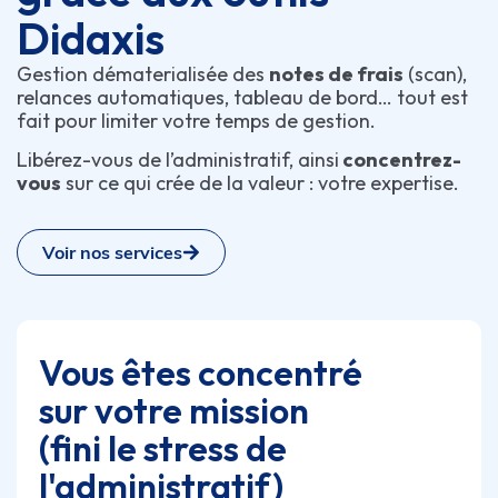
Didaxis
Gestion dématerialisée des
notes de frais
(scan),
relances automatiques, tableau de bord… tout est
fait pour limiter votre temps de gestion.
Libérez-vous de l’administratif, ainsi
concentrez-
vous
sur ce qui crée de la valeur : votre expertise.
Voir nos services
Vous êtes concentré
sur votre mission
(fini le stress de
l'administratif)