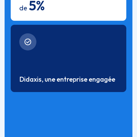
5%
de
Didaxis, une entreprise engagée