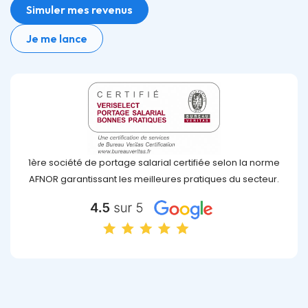
Simuler mes revenus
Je me lance
1ère société de portage salarial certifiée selon la norme
AFNOR garantissant les meilleures pratiques du secteur.