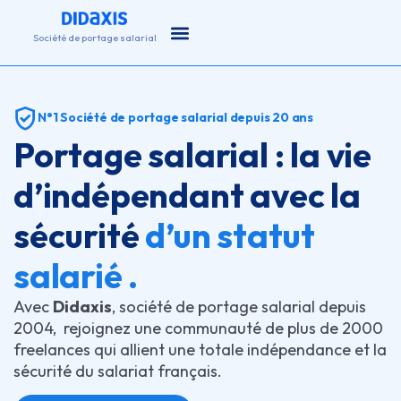
principal
Société de portage salarial
N°1 Société de portage salarial depuis 20 ans
Portage salarial : la vie
d’indépendant avec la
sécurité
d’un statut
salarié .
Avec
Didaxis
, société de portage salarial depuis
2004, rejoignez une communauté de plus de 2000
freelances qui allient une totale indépendance et la
sécurité du salariat français.