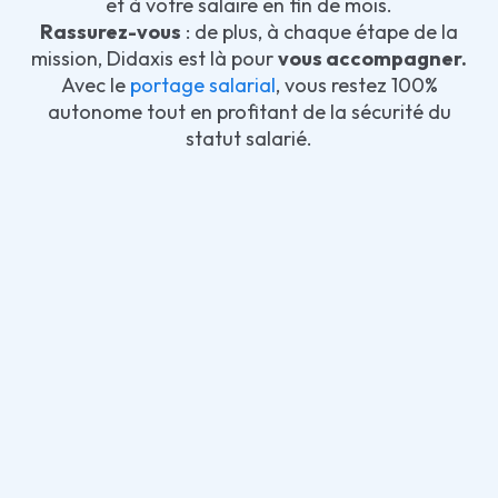
et à votre salaire en fin de mois.
Rassurez-vous
: de plus, à chaque étape de la
mission, Didaxis est là pour
vous accompagner.
Avec le
portage salarial
, vous restez 100%
autonome tout en profitant de la sécurité du
statut salarié.