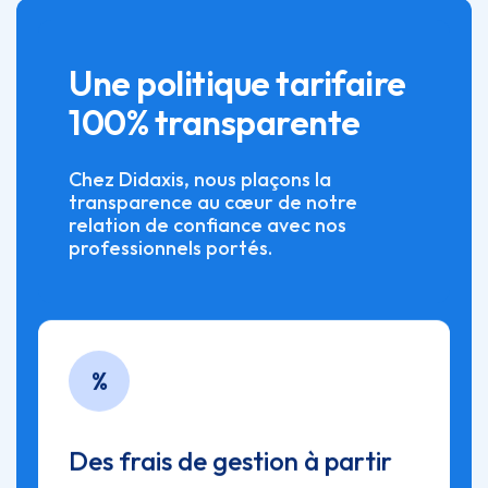
Une politique tarifaire
100% transparente
Chez Didaxis, nous plaçons la
transparence au cœur de notre
relation de confiance avec nos
professionnels portés.
%
Des frais de gestion à partir