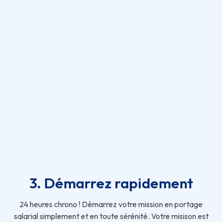
3. Démarrez rapidement
24 heures chrono ! Démarrez votre mission en portage
salarial simplement et en toute sérénité. Votre misison est