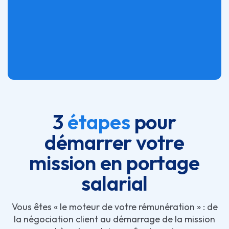
3
étapes
pour
démarrer votre
mission en portage
salarial
Vous êtes « le moteur de votre rémunération » : de
la négociation client au démarrage de la mission