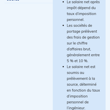
Le salaire net après
impôt dépend du
taux d’imposition
personnel.
Les sociétés de
portage prélèvent
des frais de gestion
sur le chiffre
d’affaires brut,
généralement entre
5 % et 10 %.
Le salaire net est
soumis au
prélèvement à la
source, déterminé
en fonction du taux
d’imposition
personnel de
l’ingénieur.