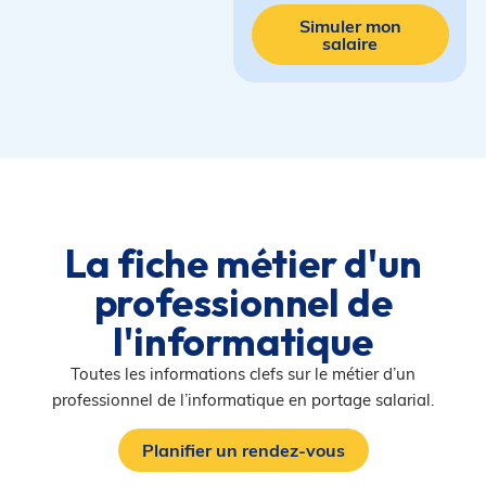
Simuler mon
salaire
La fiche métier d'un
professionnel de
l'informatique
Toutes les informations clefs sur le métier d’un
professionnel de l’informatique en portage salarial.
Planifier un rendez-vous