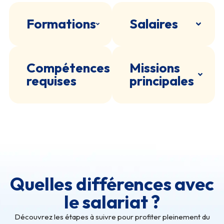
Formations
Salaires
Compétences
Missions
requises
principales
Quelles différences avec
le salariat ?
Découvrez les étapes à suivre pour profiter pleinement du