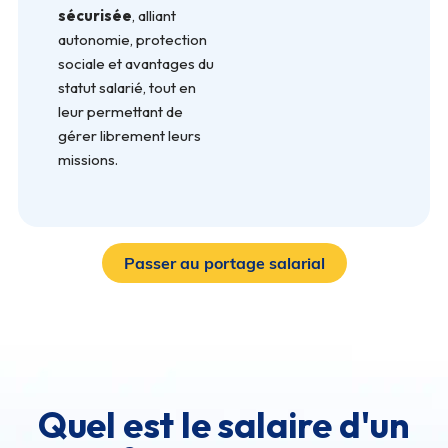
sécurisée
, alliant
autonomie, protection
sociale et avantages du
statut salarié, tout en
leur permettant de
gérer librement leurs
missions.
Passer au portage salarial
Quel est le salaire d'un