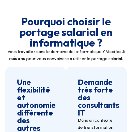
Pourquoi choisir le
portage salarial en
informatique ?
Vous travaillez dans le domaine de l’informatique ? Voici les
3
raisons
pour vous convaincre à utiliser le portage salarial.
Une
Demande
flexibilité
très forte
et
des
autonomie
consultants
différente
IT
des
Dans un contexte
autres
de transformation