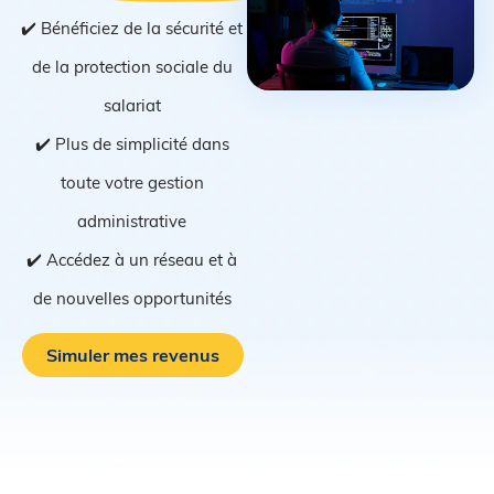
✔️ Bénéficiez de la sécurité et
de la protection sociale du
salariat
✔️ Plus de simplicité dans
toute votre gestion
administrative
✔️ Accédez à un réseau et à
de nouvelles opportunités
Simuler mes revenus