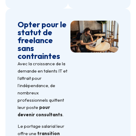
Opter pour le
statut de
freelance
sans
contraintes
Avec la croissance de la
demande en talents IT et
l’attrait pour
l’indépendance, de
nombreux
professionnels quittent
leur poste
pour
devenir consultants
.
Le portage salarial leur
offre une
transition