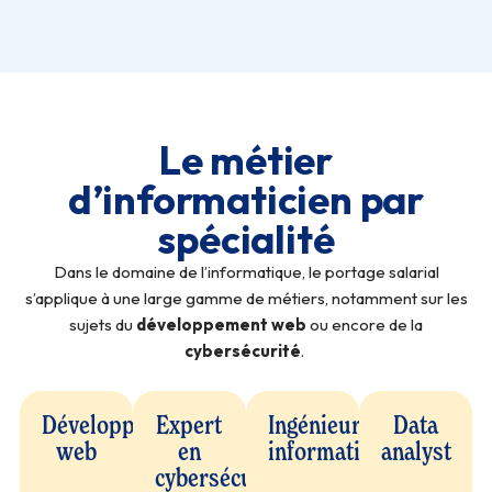
Le métier
d’informaticien par
spécialité
Dans le domaine de l’informatique, le portage salarial
s’applique à une large gamme de métiers, notamment sur les
sujets du
développement web
ou encore de la
cybersécurité
.
Développeur
Expert
Ingénieur
Data
web
en
informatique
analyst
cybersécurité