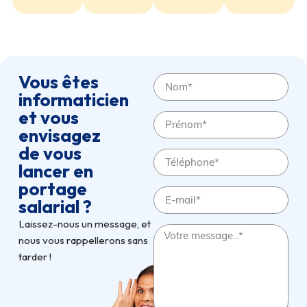
Vous êtes
informaticien
et vous
envisagez
de vous
lancer en
portage
salarial ?
Laissez-nous un message, et
nous vous rappellerons sans
tarder !