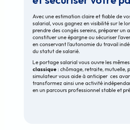
Avec une estimation claire et fiable de v
salarial, vous gagnez en visibilité sur le 
prendre des congés sereins, préparer un a
constituer une épargne ou sécuriser l’aven
en conservant l’autonomie du travail indé
du statut de salarié.
Le portage salarial vous ouvre les mêmes
classique
: chômage, retraite, mutuelle, 
simulateur vous aide à anticiper ces ava
transformez ainsi une activité indépenda
en un parcours professionnel stable et pré