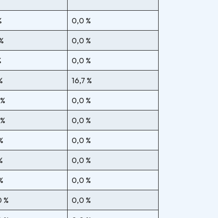
%
0,0 %
 %
0,0 %
%
0,0 %
%
16,7 %
 %
0,0 %
 %
0,0 %
%
0,0 %
%
0,0 %
%
0,0 %
0 %
0,0 %