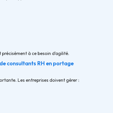
précisément à ce besoin d’agilité.
t de consultants RH en portage
tante. Les entreprises doivent gérer :