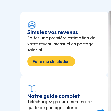
Simulez vos revenus
Faites une première estimation de
votre revenu mensuel en portage
salarial.
Faire ma simulation
Notre guide complet
Téléchargez gratuitement notre
guide du portage salarial.