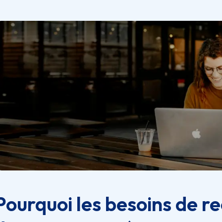
Pourquoi les besoins de r