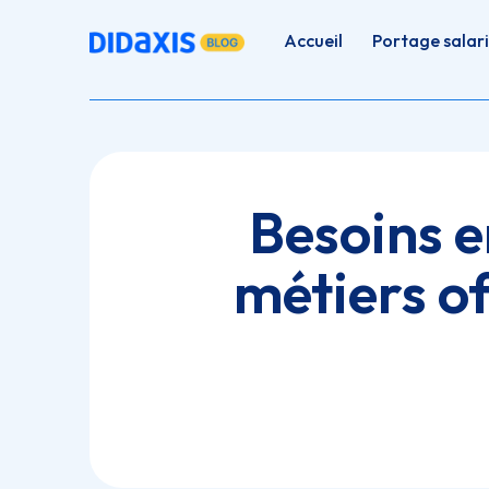
Accueil
Portage salari
Besoins 
métiers of