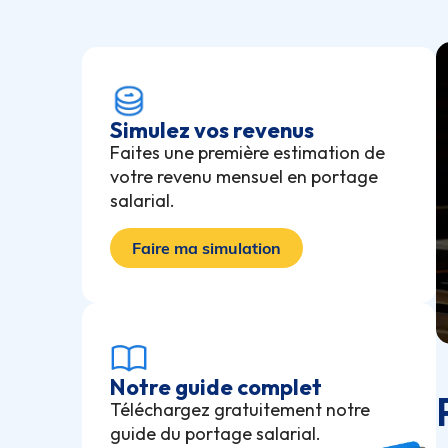
Simulez vos revenus
Faites une première estimation de
votre revenu mensuel en portage
salarial.
Faire ma simulation
Notre guide complet
Téléchargez gratuitement notre
guide du portage salarial.