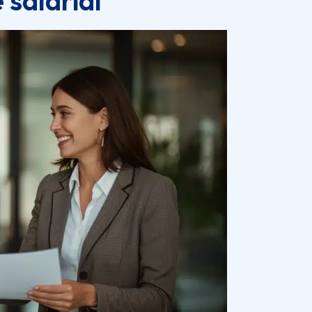
 salarial