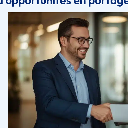
d’opportunités en portage