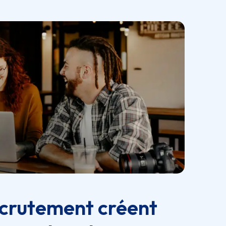
ecrutement créent