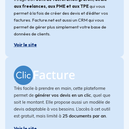
aux freelances, aux PME et aux TPE
qui vous
permet à la fois de créer des devis et d’éditer vos
factures. Facture.net est aussi un CRM qui vous
permet de gérer plus simplement votre base de
données de clients.
Voir le site
Très facile à prendre en main, cette plateforme
permet de
générer vos devis en un clic
, quel que
soit le montant. Elle propose aussi un modèle de
devis adaptable à vos besoins. L’accès à cet outil
est gratuit, mais limité à
25 documents par an
.
Voir le site