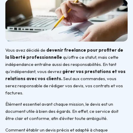
Vous avez décidé de
devenir freelance pour profiter de
la liberté professionnelle
qu’offre ce statut, mais cette
indépendance entraîne aussi des responsabilités. En tant
qu’indépendant, vous devrez
gérer vos prestations et vos
relations avec vos clients.
Seul aux commandes, vous
serez responsable de rédiger vos devis, vos contrats et vos
factures.
Élément essentiel avant chaque mission, le devis est un
document utile à bien des égards. En effet, ce service doit
être clair et conforme, afin d’éviter toute ambiguïté.
Comment établir un devis précis et adapté à chaque