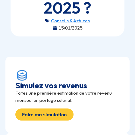
2025 ?
Conseils & Astuces
15/01/2025
Simulez vos revenus
Faites une première estimation de votre revenu
mensuel en portage salarial.
Faire ma simulation