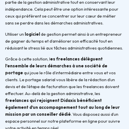
partie de la gestion administrative tout en conservant leur
indépendance. Cela peut être une option intéressante pour
ceux qui préfèrent se concentrer sur leur cœur de métier
sans se perdre dans les démarches administratives.
Utiliser un
logiciel
de gestion permet ainsi à un entrepreneur
de gagner du temps et d’améliorer son efficacité tout en
réduisant le stress lié aux tâches administratives quotidiennes.
Grâce à cette solution, l
es freelances délèguent
l’ensemble de leurs démarches à une société de
portage
qui joue le rôle d’intermédiaire entre vous et vos
clients. Le portage salarial vous libère de la rédaction d’un
devis et de l’étape de facturation que les freelances doivent
effectuer. Au-delà de la gestion administrative, les
freelances qui rejoignent Didaxis bénéficient
également d’un accompagnement tout au long de leur
mission par un conseiller dédié
. Vous disposez aussi d’un
espace personnel sur notre plateforme en ligne pour suivre
votre activité en temps réel.