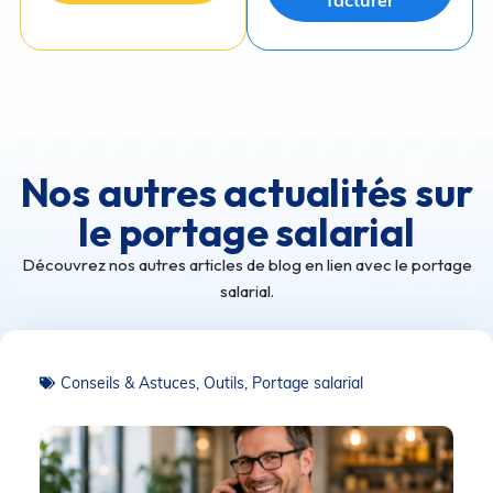
facturer
Nos autres actualités sur
le portage salarial
Découvrez nos autres articles de blog en lien avec le portage
salarial.
Conseils & Astuces
,
Outils
,
Portage salarial