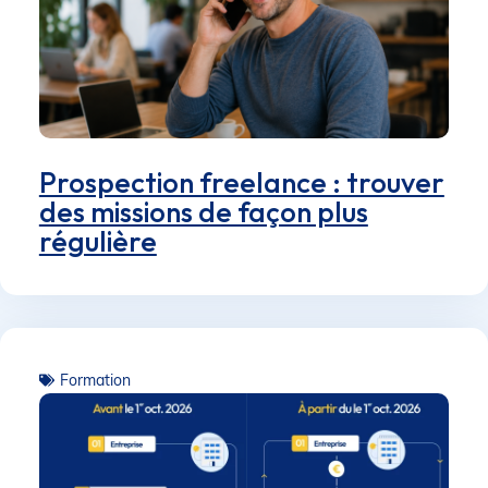
Prospection freelance : trouver
des missions de façon plus
régulière
Formation