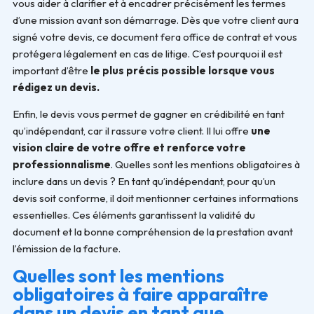
vous aider à clarifier et à encadrer précisément les termes
d’une mission avant son démarrage. Dès que votre client aura
signé votre devis, ce document fera office de contrat et vous
protégera légalement en cas de litige. C’est pourquoi il est
important d’être
le plus précis possible lorsque vous
rédigez un devis.
Enfin, le devis vous permet de gagner en crédibilité en tant
qu’indépendant, car il rassure votre client. Il lui offre
une
vision claire de votre offre et renforce votre
professionnalisme
. Quelles sont les mentions obligatoires à
inclure dans un devis ? En tant qu’indépendant, pour qu’un
devis soit conforme, il doit mentionner certaines informations
essentielles. Ces éléments garantissent la validité du
document et la bonne compréhension de la prestation avant
l’émission de la facture.
Quelles sont les mentions
obligatoires à faire apparaître
dans un devis en tant que