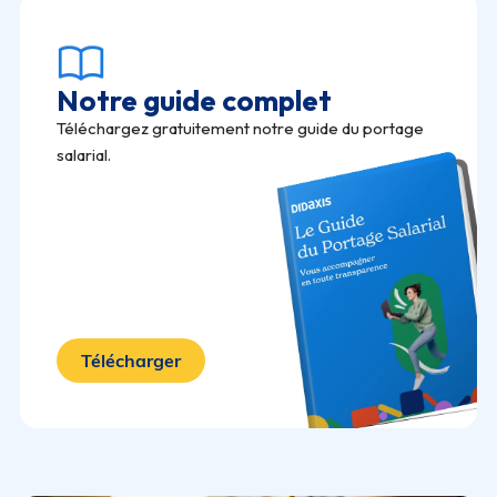
Notre guide complet
Téléchargez gratuitement notre guide du portage
salarial.
Télécharger