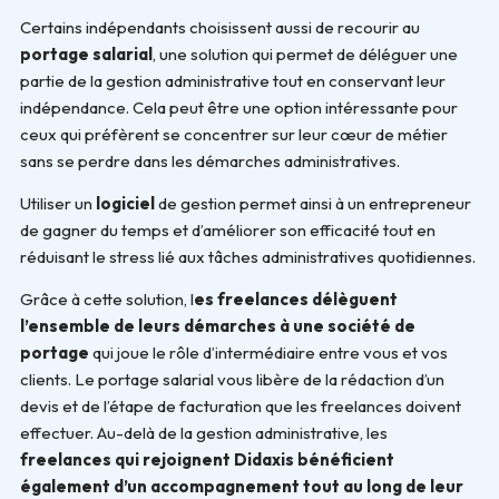
Certains indépendants choisissent aussi de recourir au
portage salarial
, une solution qui permet de déléguer une
partie de la gestion administrative tout en conservant leur
indépendance. Cela peut être une option intéressante pour
ceux qui préfèrent se concentrer sur leur cœur de métier
sans se perdre dans les démarches administratives.
Utiliser un
logiciel
de gestion permet ainsi à un entrepreneur
de gagner du temps et d’améliorer son efficacité tout en
réduisant le stress lié aux tâches administratives quotidiennes.
Grâce à cette solution, l
es freelances délèguent
l’ensemble de leurs démarches à une société de
portage
qui joue le rôle d’intermédiaire entre vous et vos
clients. Le portage salarial vous libère de la rédaction d’un
devis et de l’étape de facturation que les freelances doivent
effectuer. Au-delà de la gestion administrative, les
freelances qui rejoignent Didaxis bénéficient
également d’un accompagnement tout au long de leur