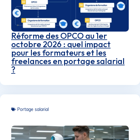
Réforme des OPCO au 1er
octobre 2026 : quel impact
pour les formateurs et les
freelances en portage salarial
?
Portage salarial