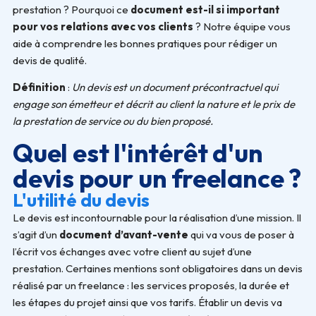
prestation ? Pourquoi ce
document est-il si important
pour vos relations avec vos clients
? Notre équipe vous
aide à comprendre les bonnes pratiques pour rédiger un
devis de qualité.
Définition
:
Un devis est un document précontractuel qui
engage son émetteur et décrit au client la nature et le prix de
la prestation de service ou du bien proposé.
Quel est l'intérêt d'un
devis pour un freelance ?
L'utilité du devis
Le devis est incontournable pour la réalisation d’une mission. Il
s’agit d’un
document d’avant-vente
qui va vous de poser à
l’écrit vos échanges avec votre client au sujet d’une
prestation. Certaines mentions sont obligatoires dans un devis
réalisé par un freelance : les services proposés, la durée et
les étapes du projet ainsi que vos tarifs. Établir un devis va