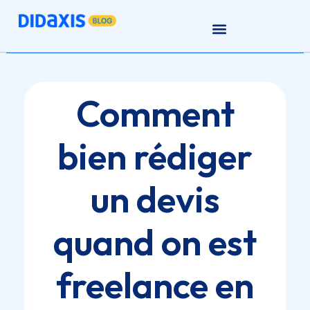
Comment
bien rédiger
un devis
quand on est
freelance en