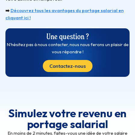
➡️
Découvrez tous les avantages du portage salarial en
cliquant ici !
Une question ?
N’hésitez pas à nous contacter, nous nous ferons un plaisir de
vous répondre !
Contactez-nous
Simulez votre revenu en
portage salarial
En moins de 2 minutes, faites-vous une idée de votre salaire