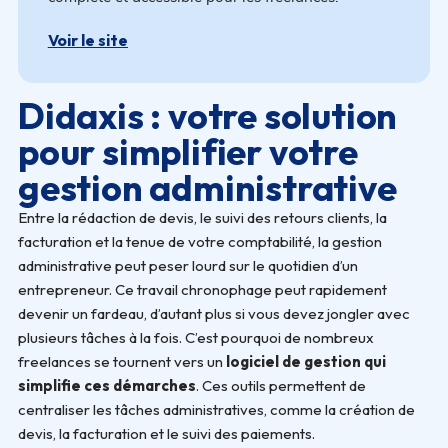
Voir le site
Didaxis : votre solution
pour simplifier votre
gestion administrative
Entre la rédaction de devis, le suivi des retours clients, la
facturation et la tenue de votre comptabilité, la gestion
administrative peut peser lourd sur le quotidien d’un
entrepreneur. Ce travail chronophage peut rapidement
devenir un fardeau, d’autant plus si vous devez jongler avec
plusieurs tâches à la fois. C’est pourquoi de nombreux
freelances se tournent vers un
logiciel de gestion qui
simplifie ces démarches
. Ces outils permettent de
centraliser les tâches administratives, comme la création de
devis, la facturation et le suivi des paiements.