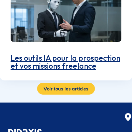
Les outils IA pour la prospection
et vos missions freelance
Voir tous les articles