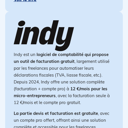
Indy est un
logiciel de comptabilité qui propose
un outil de facturation gratuit
, largement utilisé
par les freelances pour automatiser leurs
déclarations fiscales (TVA, liasse fiscale, etc.).
Depuis 2024, Indy offre une solution complète
(facturation + compte pro) à
12 €/mois pour les
micro-entrepreneurs
, avec la facturation seule à
12 €/mois et le compte pro gratuit.
La partie devis et facturation est gratuite
, avec
un compte pro offert, offrant ainsi une solution
complète et accessible pour les freelances.