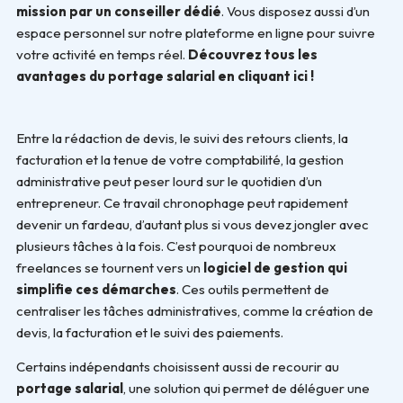
mission par un conseiller dédié
. Vous disposez aussi d’un
espace personnel sur notre plateforme en ligne pour suivre
votre activité en temps réel.
Découvrez tous les
avantages du portage salarial en cliquant ici !
Entre la rédaction de devis, le suivi des retours clients, la
facturation et la tenue de votre comptabilité, la gestion
administrative peut peser lourd sur le quotidien d’un
entrepreneur. Ce travail chronophage peut rapidement
devenir un fardeau, d’autant plus si vous devez jongler avec
plusieurs tâches à la fois. C’est pourquoi de nombreux
freelances se tournent vers un
logiciel de gestion qui
simplifie ces démarches
. Ces outils permettent de
centraliser les tâches administratives, comme la création de
devis, la facturation et le suivi des paiements.
Certains indépendants choisissent aussi de recourir au
portage salarial
, une solution qui permet de déléguer une