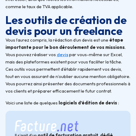
comme le taux de TVA applicable.
Les outils de création de
devis pour un freelance
Vous l’aurez compris, la rédaction d’un devis est une
étape
importante pour le bon déroulement de vos missions
.
Vous pouvez réaliser vos
devis
par vous-même sur Excel,
mais des plateformes existent pour vous faciliter la tâche.
Ces outils vous permettent d’établir rapidement vos devis,
tout en vous assurant de n’oublier aucune mention obligatoire.
Vous pourrez ainsi présenter des documents professionnels à
vos clients et préparer efficacement le futur contrat.
Voici une liste de quelques
logiciels d’édition de devis
:
Il s’agit d’un
outil de facturation gratuit, dédié