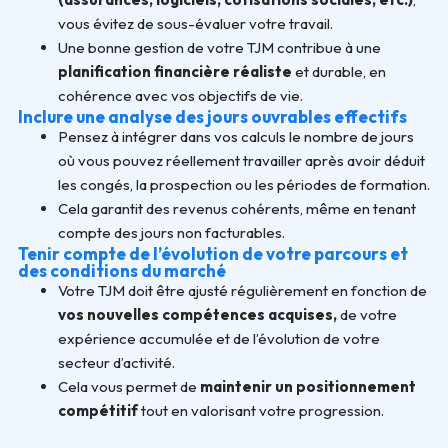
vous évitez de sous-évaluer votre travail.
Une bonne gestion de votre TJM contribue à une
planification financière réaliste
et durable, en
cohérence avec vos objectifs de vie.
Inclure une analyse des jours ouvrables effectifs
Pensez à intégrer dans vos calculs le nombre de jours
où vous pouvez réellement travailler après avoir déduit
les congés, la prospection ou les périodes de formation.
Cela garantit des revenus cohérents, même en tenant
compte des jours non facturables.
Tenir compte de l’évolution de votre parcours et
des conditions du marché
Votre TJM doit être ajusté régulièrement en fonction de
vos nouvelles compétences acquises,
de votre
expérience accumulée et de l’évolution de votre
secteur d’activité.
Cela vous permet de
maintenir un positionnement
compétitif
tout en valorisant votre progression.