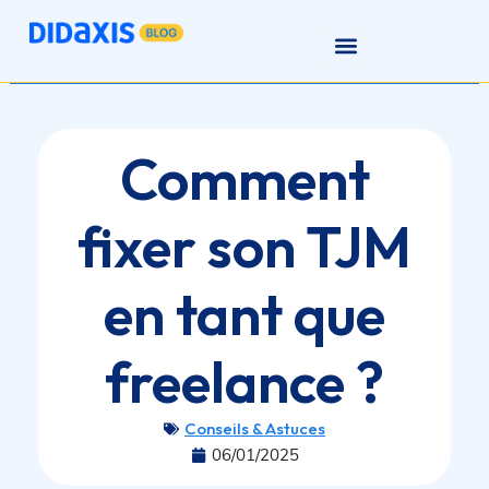
Comment
fixer son TJM
en tant que
freelance ?
Conseils & Astuces
06/01/2025