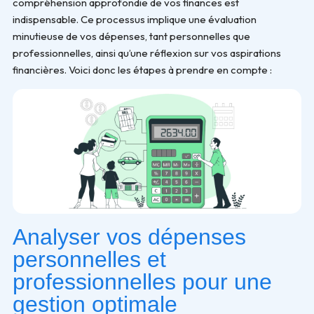
compréhension approfondie de vos finances est
indispensable. Ce processus implique une évaluation
minutieuse de vos dépenses, tant personnelles que
professionnelles, ainsi qu’une réflexion sur vos aspirations
financières. Voici donc les étapes à prendre en compte :
Analyser vos dépenses
personnelles et
professionnelles pour une
gestion optimale