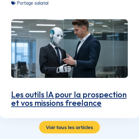
Portage salarial
Les outils IA pour la prospection
et vos missions freelance
Voir tous les articles