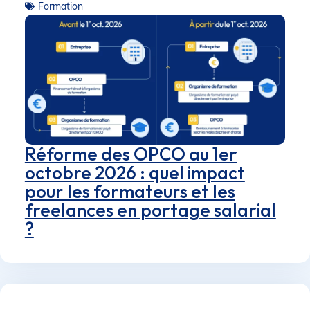
Formation
Réforme des OPCO au 1er
octobre 2026 : quel impact
pour les formateurs et les
freelances en portage salarial
?