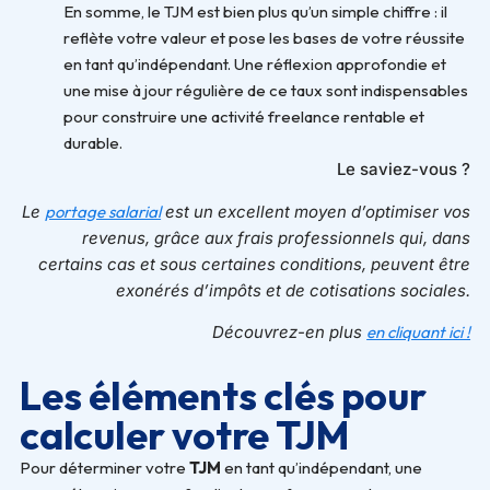
En somme, le TJM est bien plus qu’un simple chiffre : il
reflète votre valeur et pose les bases de votre réussite
en tant qu’indépendant. Une réflexion approfondie et
une mise à jour régulière de ce taux sont indispensables
pour construire une activité freelance rentable et
durable.
Le saviez-vous ?
Le
portage salarial
est un excellent moyen d’optimiser vos
revenus,
grâce aux frais professionnels qui, dans
certains cas et sous certaines conditions, peuvent
être
exonérés d’impôts et de cotisations sociales.
Découvrez-en plus
en cliquant ici !
Les éléments clés pour
calculer votre TJM
Pour déterminer votre
TJM
en tant qu’indépendant, une