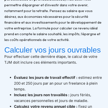
permettre d’épargner et d’investir dans votre avenir,
notamment pour la retraite. Pensez au salaire que vous
désirez, aux économies nécessaires pour la sécurité
financière et aux investissements pour le développement de
votre entreprise. La formule pour calculer ce revenu idéal
prend en compte le salaire souhaité, les impôts, l’épargne et
les coûts opérationnels de votre activité.
Calculer vos jours ouvrables
Pour effectuer cette dernière étape, le calcul de votre
TJM doit inclure ces éléments importants.
Évaluez les jours de travail effectif :
estimez entre
200 et 250 jours par an pour un freelance à plein
temps.
Incluez les jours non travaillés :
jours fériés,
vacances personnelles et jours de maladie.
Calculez votre revenu annuel cible :
fixez un