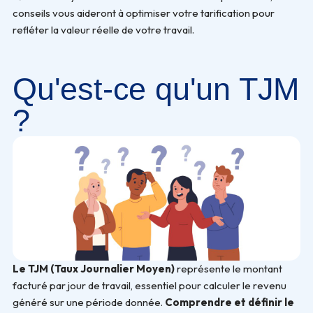
conseils vous aideront à optimiser votre tarification pour
refléter la valeur réelle de votre travail.
Qu'est-ce qu'un TJM
?
Le TJM (Taux Journalier Moyen)
représente le montant
facturé par jour de travail, essentiel pour calculer le revenu
généré sur une période donnée.
Comprendre et définir le