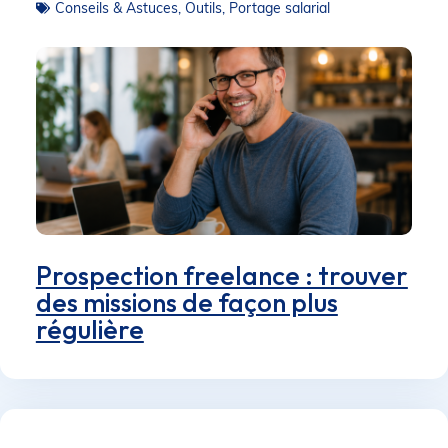
Conseils & Astuces
,
Outils
,
Portage salarial
Prospection freelance : trouver
des missions de façon plus
régulière