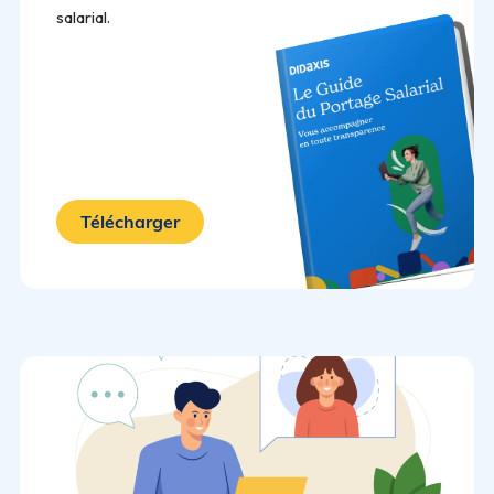
salarial.
Télécharger