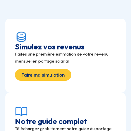
Simulez vos revenus
Faites une première estimation de votre revenu
mensuel en portage salarial.
Faire ma simulation
Notre guide complet
Téléchargez gratuitement notre guide du portage