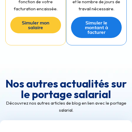
fonction de votre
et le nombre de jours de
facturation encaissée.
travail nécessaire.
Simuler mon
Simuler le
salaire
montant à
facturer
Nos autres actualités sur
le portage salarial
Découvrez nos autres articles de blog en lien avec le portage
salarial.