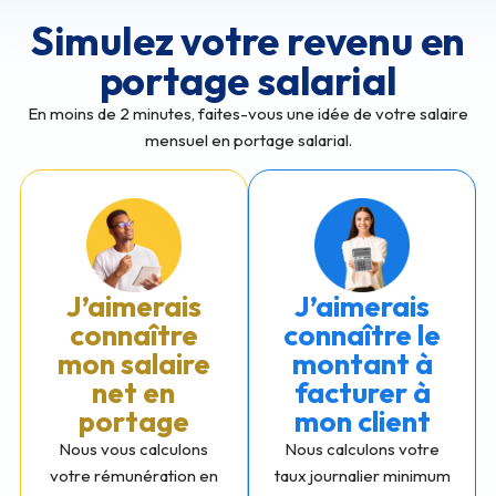
Simulez votre revenu en
portage salarial
En moins de 2 minutes, faites-vous une idée de votre salaire
mensuel en portage salarial.
J’aimerais
J’aimerais
connaître
connaître le
mon salaire
montant à
net en
facturer à
portage
mon client
Nous vous calculons
Nous calculons votre
votre rémunération en
taux journalier minimum