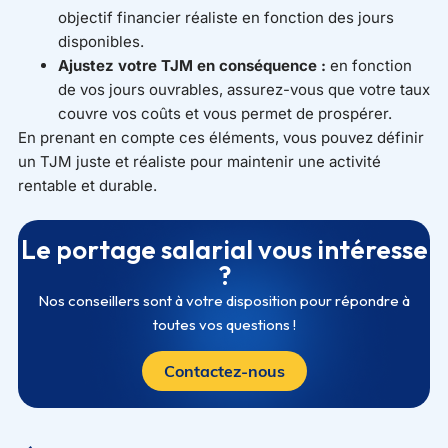
objectif financier réaliste en fonction des jours
disponibles.
Ajustez votre TJM en conséquence :
en fonction
de vos jours ouvrables, assurez-vous que votre taux
couvre vos coûts et vous permet de prospérer.
En prenant en compte ces éléments, vous pouvez définir
un TJM juste et réaliste pour maintenir une activité
rentable et durable.
Le portage salarial vous intéresse
?
Nos conseillers sont à votre disposition pour répondre à
toutes vos questions !
Contactez-nous