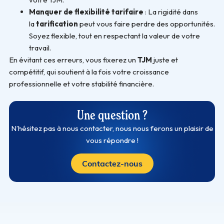
Manquer de flexibilité tarifaire
: La rigidité dans
la
tarification
peut vous faire perdre des opportunités.
Soyez flexible, tout en respectant la valeur de votre
travail.
En évitant ces erreurs, vous fixerez un
TJM
juste et
compétitif, qui soutient à la fois votre croissance
professionnelle et votre stabilité financière.
Une question ?
N’hésitez pas à nous contacter, nous nous ferons un plaisir de
vous répondre !
Contactez-nous