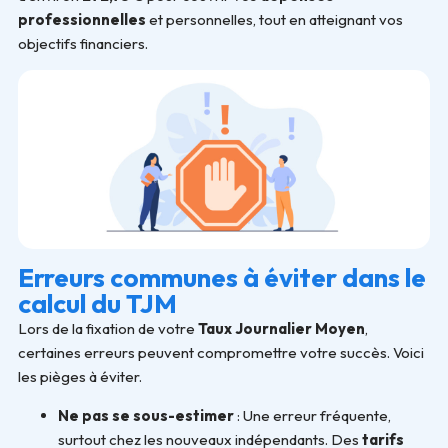
professionnelles
et personnelles, tout en atteignant vos
objectifs financiers.
Erreurs communes à éviter dans le
calcul du TJM
Lors de la fixation de votre
Taux Journalier Moyen
,
certaines erreurs peuvent compromettre votre succès. Voici
les pièges à éviter.
Ne pas se sous-estimer
: Une erreur fréquente,
surtout chez les nouveaux indépendants. Des
tarifs