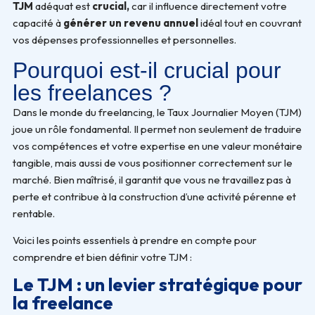
TJM
adéquat est
crucial,
car il influence directement votre
capacité à
générer un revenu annuel
idéal tout en couvrant
vos dépenses professionnelles et personnelles.
Pourquoi est-il crucial pour
les freelances ?
Dans le monde du freelancing, le Taux Journalier Moyen (TJM)
joue un rôle fondamental. Il permet non seulement de traduire
vos compétences et votre expertise en une valeur monétaire
tangible, mais aussi de vous positionner correctement sur le
marché. Bien maîtrisé, il garantit que vous ne travaillez pas à
perte et contribue à la construction d’une activité pérenne et
rentable.
Voici les points essentiels à prendre en compte pour
comprendre et bien définir votre TJM :
Le TJM : un levier stratégique pour
la freelance